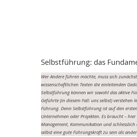
Selbstführung: das Fundam
Wer Andere führen möchte, muss sich zunächst
wissenschaftlichen Texten die einleitenden Ge
Selbstführung können wir sowohl das aktive F
Geführte (in diesem Fall: uns selbst) verstehen 
Führung. Denn Selbstführung ist auf den ersten
Unternehmen oder Projekten. Es braucht – hier 
Management, Kommunikation und schliesslich a
selbst eine gute Führungskraft zu sein als and