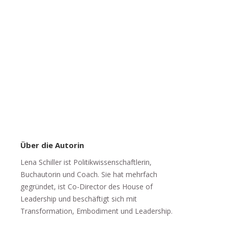
Über die Autorin
Lena Schiller ist Politikwissenschaftlerin,
Buchautorin und Coach. Sie hat mehrfach
gegründet, ist Co-Director des House of
Leadership und beschäftigt sich mit
Transformation, Embodiment und Leadership.