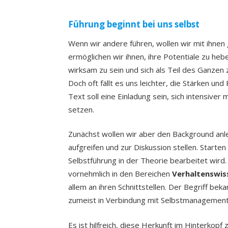
Führung beginnt bei uns selbst
Wenn wir andere führen, wollen wir mit ihne
ermöglichen wir ihnen, ihre Potentiale zu heb
wirksam zu sein und sich als Teil des Ganzen 
Doch oft fällt es uns leichter, die Stärken u
Text soll eine Einladung sein, sich intensiver
setzen.
Zunächst wollen wir aber den Background anle
aufgreifen und zur Diskussion stellen. Starten
Selbstführung in der Theorie bearbeitet wird.
vornehmlich in den Bereichen
Verhaltenswis
allem an ihren Schnittstellen. Der Begriff 
zumeist in Verbindung mit Selbstmanagement
Es ist hilfreich, diese Herkunft im Hinterkop