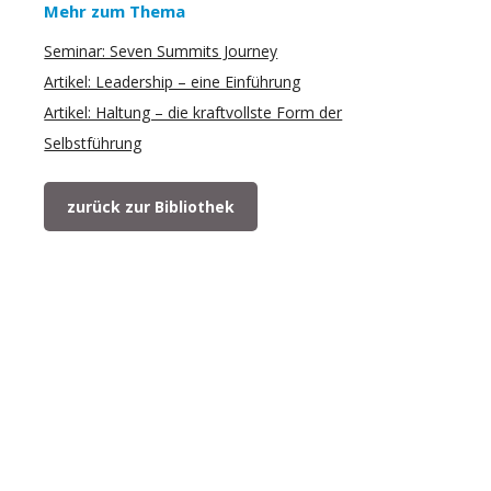
Mehr zum Thema
Seminar: Seven Summits Journey
Artikel: Leadership – eine Einführung
Artikel: Haltung – die kraftvollste Form der
Selbstführung
zurück zur Bibliothek