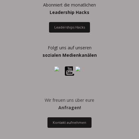
Abonniert die monatlichen
Leadership Hacks
Leaderships Hacks
Folgt uns auf unseren
sozialen Medienkanälen
Wir freuen uns über eure
Anfragen!
Kontakt aufnehmen