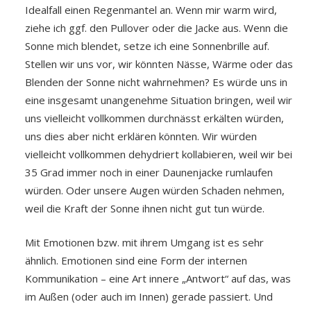
Idealfall einen Regenmantel an. Wenn mir warm wird,
ziehe ich ggf. den Pullover oder die Jacke aus. Wenn die
Sonne mich blendet, setze ich eine Sonnenbrille auf.
Stellen wir uns vor, wir könnten Nässe, Wärme oder das
Blenden der Sonne nicht wahrnehmen? Es würde uns in
eine insgesamt unangenehme Situation bringen, weil wir
uns vielleicht vollkommen durchnässt erkälten würden,
uns dies aber nicht erklären könnten. Wir würden
vielleicht vollkommen dehydriert kollabieren, weil wir bei
35 Grad immer noch in einer Daunenjacke rumlaufen
würden. Oder unsere Augen würden Schaden nehmen,
weil die Kraft der Sonne ihnen nicht gut tun würde.
Mit Emotionen bzw. mit ihrem Umgang ist es sehr
ähnlich. Emotionen sind eine Form der internen
Kommunikation – eine Art innere „Antwort“ auf das, was
im Außen (oder auch im Innen) gerade passiert. Und