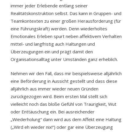
immer jeder Erlebende entlang seiner
Realitätskonstruktion selbst. Das kann in Gruppen- und
Teamkontexten zu einer großen Herausforderung (für
eine Führungskraft) werden. Denn wiederholtes
Emotionales Erleben spurt neben affektivem Verhalten
mittel- und langfristig auch Haltungen und
Überzeugungen ein und prägt damit den
Organisationsalltag unter Umständen ganz erheblich.
Nehmen wir den Fall, dass mir beispielsweise alljährlich
eine Beförderung in Aussicht gestellt und dass diese
alljährlich aus immer wieder neuen Gründen
zurückgezogen wird. Beim ersten Mal stellt sich
vielleicht noch das bloße Gefühl von Traurigkeit, Wut
oder Enttäuschung ein. Bei ausreichender
„Wiederholung“ dann wird aus dem Affekt eine Haltung
(„Wird eh wieder nix!“) oder gar eine Überzeugung