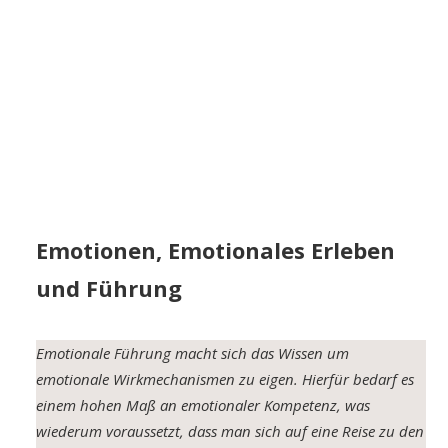
Emotionen, Emotionales Erleben
und Führung
Emotionale Führung macht sich das Wissen um
emotionale Wirkmechanismen zu eigen. Hierfür bedarf es
einem hohen Maß an emotionaler Kompetenz, was
wiederum voraussetzt, dass man sich auf eine Reise zu den