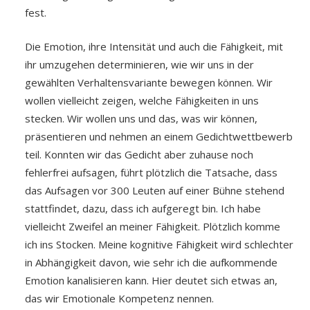
fest.
Die Emotion, ihre Intensität und auch die Fähigkeit, mit
ihr umzugehen determinieren, wie wir uns in der
gewählten Verhaltensvariante bewegen können. Wir
wollen vielleicht zeigen, welche Fähigkeiten in uns
stecken. Wir wollen uns und das, was wir können,
präsentieren und nehmen an einem Gedichtwettbewerb
teil. Konnten wir das Gedicht aber zuhause noch
fehlerfrei aufsagen, führt plötzlich die Tatsache, dass
das Aufsagen vor 300 Leuten auf einer Bühne stehend
stattfindet, dazu, dass ich aufgeregt bin. Ich habe
vielleicht Zweifel an meiner Fähigkeit. Plötzlich komme
ich ins Stocken. Meine kognitive Fähigkeit wird schlechter
in Abhängigkeit davon, wie sehr ich die aufkommende
Emotion kanalisieren kann. Hier deutet sich etwas an,
das wir Emotionale Kompetenz nennen.