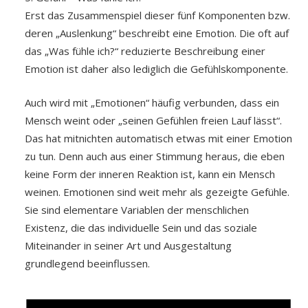
Erst das Zusammenspiel dieser fünf Komponenten bzw.
deren „Auslenkung“ beschreibt eine Emotion. Die oft auf
das „Was fühle ich?“ reduzierte Beschreibung einer
Emotion ist daher also lediglich die Gefühlskomponente.
Auch wird mit „Emotionen“ häufig verbunden, dass ein
Mensch weint oder „seinen Gefühlen freien Lauf lässt“.
Das hat mitnichten automatisch etwas mit einer Emotion
zu tun. Denn auch aus einer Stimmung heraus, die eben
keine Form der inneren Reaktion ist, kann ein Mensch
weinen. Emotionen sind weit mehr als gezeigte Gefühle.
Sie sind elementare Variablen der menschlichen
Existenz, die das individuelle Sein und das soziale
Miteinander in seiner Art und Ausgestaltung
grundlegend beeinflussen.