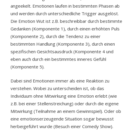
angeekelt. Emotionen laufen in bestimmten Phasen ab
und werden durch unterschiedliche Trigger ausgelöst.
Die Emotion Wut ist z.B. beschreibbar durch bestimmte
Gedanken (Komponente 1), durch einen erhöhten Puls
(Komponente 2), durch die Tendenz zu einer
bestimmten Handlung (Komponente 3), durch einen
spezifischen Gesichtsausdruck (Komponente 4 und
eben auch durch ein bestimmtes inneres Gefühl
(Komponente 5).
Dabei sind Emotionen immer als eine Reaktion zu
verstehen. Wobei zu unterscheiden ist, ob das
Individuum ohne Mitwirkung eine Emotion erlebt (wie
z.B. bei einer Stellenstreichung) oder durch die eigene
Mitwirkung (Teilnahme an einem Gewinnspiel). Oder ob
eine emotionserzeugende Situation sogar bewusst
herbeigeführt wurde (Besuch einer Comedy Show).