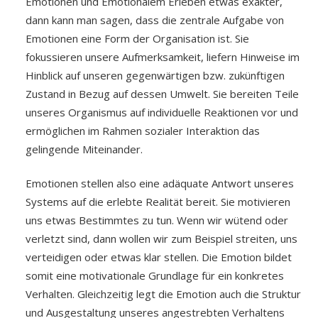
Emotionen und Emotionalem Erleben etwas exakter,
dann kann man sagen, dass die zentrale Aufgabe von
Emotionen eine Form der Organisation ist. Sie
fokussieren unsere Aufmerksamkeit, liefern Hinweise im
Hinblick auf unseren gegenwärtigen bzw. zukünftigen
Zustand in Bezug auf dessen Umwelt. Sie bereiten Teile
unseres Organismus auf individuelle Reaktionen vor und
ermöglichen im Rahmen sozialer Interaktion das
gelingende Miteinander.
Emotionen stellen also eine adäquate Antwort unseres
Systems auf die erlebte Realität bereit. Sie motivieren
uns etwas Bestimmtes zu tun. Wenn wir wütend oder
verletzt sind, dann wollen wir zum Beispiel streiten, uns
verteidigen oder etwas klar stellen. Die Emotion bildet
somit eine motivationale Grundlage für ein konkretes
Verhalten. Gleichzeitig legt die Emotion auch die Struktur
und Ausgestaltung unseres angestrebten Verhaltens