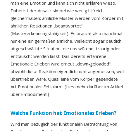
man eine Emotion und kann sich nicht erklären wieso.
Dabei ist der Ansatz simpel wie wenig hilfreich
gleichermaßen: ähnliche Muster werden vom Körper mit
ähnlichen Reaktionen „beantwortet“
(Mustererkennungsfähigkeit). Es braucht also manchmal
nur eine einigermaßen ähnliche, vielleicht sogar deutlich
abgeschwächte Situation, die uns wütend, traurig oder
enttäuscht werden lässt. Das bereits erfahrene
Emotionale Erleben wird erneut „down-geloaded“,
obwohl diese Reaktion eigentlich nicht angemessen, weil
übertrieben wäre. Quasi eine vom Körper gesendete
Art Emotionaler Fehlalarm. (Lies mehr darüber im Artikel
über
Embodiment
.)
Welche Funktion hat Emotionales Erleben?
Wird man bezüglich der funktionalen Betrachtung von