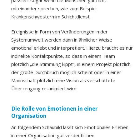
passiert sogar wenn die Menschen gar nicht
miteinander sprechen, wie zum Beispiel
Krankenschwestern im Schichtdienst.
Ereignisse in Form von Veränderungen in der
Systemumwelt werden dann in ähnlicher Weise
emotional erlebt und interpretiert. Hierzu braucht es nur
indirekte Kontaktpunkte, so dass in einem Team
plötzlich „die Stimmung kippt“, in einem Projekt plötzlich
der große Durchbruch möglich scheint oder in einer
Mannschaft plötzlich eine Vision als verschüttete
Überzeugung re-animiert wird.
Die Rolle von Emotionen in einer
Organisation
An folgendem Schaubild lässt sich Emotionales Erleben
in einer Organisation gut verdeutlichen: