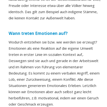
Freude oder Interesse etwa über alle Völker hinweg
identisch. Das gilt zum Beispiel auch indigene Stämme,
die keinen Kontakt zur Außenwelt haben.
Wann treten Emotionen auf?
Wodurch entstehen sie bzw. wie werden sie erzeugt?
Emotionen als eine Reaktion auf die eigene Umwelt
treten in erster Linie im sozialen Kontext auf,.
Deswegen sind sie auch und gerade in der Arbeitswelt
und im Rahmen von Führung von elementarer
Bedeutung. Es kommt zu einem verbalen Angriff, einem
Lob, einer Zurückweisung, einem Konflikt. Alle diese
Situationen generieren Emotionales Erleben. Letztlich
können wir Emotionen aber auch selbst ganz leicht
herbeiführen, z.B. motivational, indem wir einen Geruch
oder Geschmack erzeugen.