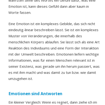
wahrsten Sinne des Wortes ein Gefühl dafür, was eine
Emotion ist, kann dieses Gefühl dann aber kaum in
Worte fassen.
Eine Emotion ist ein komplexes Gebilde, das sich nicht
eindeutig-linear beschreiben lässt. Sie ist ein komplexes
Muster von Veränderungen, die innerhalb des
menschlichen Körpers ablaufen. Sie lässt sich als eine Art
Reaktion des Individuums und eine Form der Interaktion
mit der Umwelt beschreiben. Emotionen liefern wichtige
Informationen, was für einen Menschen relevant ist in
seiner Existenz, was gerade um ihn herum passiert, was
es mit ihm macht und was damit zu tun bzw. wie damit
umzugehen ist.
Emotionen sind Antworten
Ein kleiner Vergleich: Wenn es regnet, dann ziehe ich im