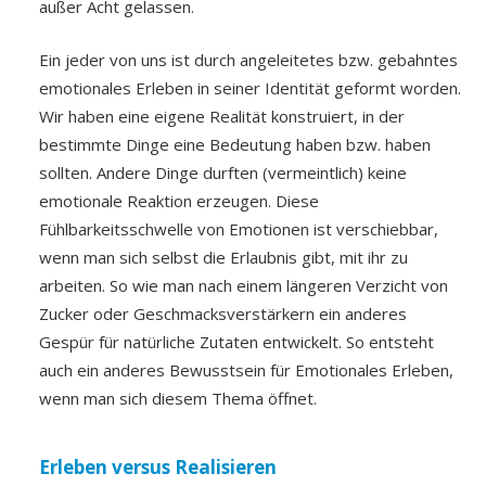
außer Acht gelassen.
Ein jeder von uns ist durch angeleitetes bzw. gebahntes
emotionales Erleben in seiner Identität geformt worden.
Wir haben eine eigene Realität konstruiert, in der
bestimmte Dinge eine Bedeutung haben bzw. haben
sollten. Andere Dinge durften (vermeintlich) keine
emotionale Reaktion erzeugen. Diese
Fühlbarkeitsschwelle von Emotionen ist verschiebbar,
wenn man sich selbst die Erlaubnis gibt, mit ihr zu
arbeiten. So wie man nach einem längeren Verzicht von
Zucker oder Geschmacksverstärkern ein anderes
Gespür für natürliche Zutaten entwickelt. So entsteht
auch ein anderes Bewusstsein für Emotionales Erleben,
wenn man sich diesem Thema öffnet.
Erleben versus Realisieren