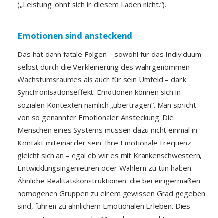
(„Leistung lohnt sich in diesem Laden nicht.“).
Emotionen sind ansteckend
Das hat dann fatale Folgen – sowohl für das Individuum
selbst durch die Verkleinerung des wahrgenommen
Wachstumsraumes als auch für sein Umfeld – dank
Synchronisationseffekt: Emotionen können sich in
sozialen Kontexten nämlich „übertragen“. Man spricht
von so genannter Emotionaler Ansteckung. Die
Menschen eines Systems müssen dazu nicht einmal in
Kontakt miteinander sein. Ihre Emotionale Frequenz
gleicht sich an – egal ob wir es mit Krankenschwestern,
Entwicklungsingenieuren oder Wählern zu tun haben.
Ähnliche Realitätskonstruktionen, die bei einigermaßen
homogenen Gruppen zu einem gewissen Grad gegeben
sind, führen zu ähnlichem Emotionalen Erleben. Dies