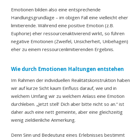
Emotionen bilden also eine entsprechende
Handlungsgrundlage – im obigen Fall eine vielleicht eher
limitierende. Während eine positive Emotion (z.B.
Euphorie) eher ressourcenaktivierend wirkt, so führen
negative Emotionen (Zweifel, Unsicherheit, Unbehagen)
eher zu einem ressourcenlimitierenden Ergebnis.
Wie durch Emotionen Haltungen entstehen
Im Rahmen der individuellen Realitätskonstruktion haben
wir auf kurze Sicht kaum Einfluss darauf, wie und in
welchem Umfang wir zu welchem Anlass eine Emotion
durchleben. „Jetzt stell‘ Dich aber bitte nicht so an.“ ist
daher auch eine nett gemeinte, aber eine gleichzeitig
wenig zieldienliche Anmerkung.
Denn Sinn und Bedeutung eines Erlebnisses bestimmt