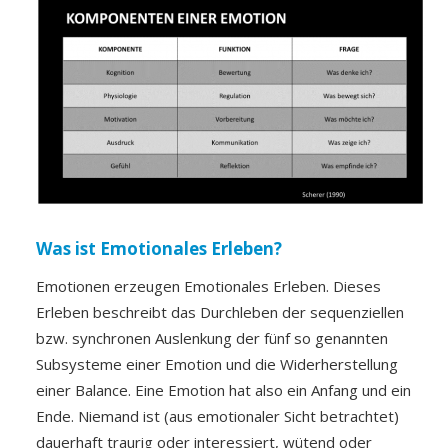
Was ist Emotionales Erleben?
Emotionen erzeugen Emotionales Erleben. Dieses
Erleben beschreibt das Durchleben der sequenziellen
bzw. synchronen Auslenkung der fünf so genannten
Subsysteme einer Emotion und die Widerherstellung
einer Balance. Eine Emotion hat also ein Anfang und ein
Ende. Niemand ist (aus emotionaler Sicht betrachtet)
dauerhaft traurig oder interessiert, wütend oder