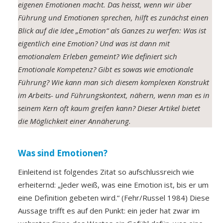
eigenen Emotionen macht. Das heisst, wenn wir über
Führung und Emotionen sprechen, hilft es zunächst einen
Blick auf die Idee „Emotion“ als Ganzes zu werfen: Was ist
eigentlich eine Emotion? Und was ist dann mit
emotionalem Erleben gemeint? Wie definiert sich
Emotionale Kompetenz? Gibt es sowas wie emotionale
Führung? Wie kann man sich diesem komplexen Konstrukt
im Arbeits- und Führungskontext, nähern, wenn man es in
seinem Kern oft kaum greifen kann? Dieser Artikel bietet
die Möglichkeit einer Annäherung.
Was sind Emotionen?
Einleitend ist folgendes Zitat so aufschlussreich wie
erheiternd: „Jeder weiß, was eine Emotion ist, bis er um
eine Definition gebeten wird.“ (Fehr/Russel 1984) Diese
Aussage trifft es auf den Punkt: ein jeder hat zwar im