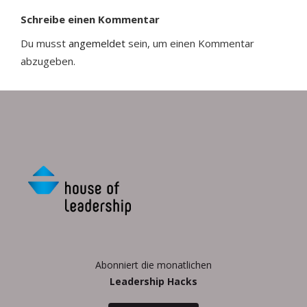
Schreibe einen Kommentar
Du musst
angemeldet
sein, um einen Kommentar
abzugeben.
Abonniert die monatlichen
Leadership Hacks