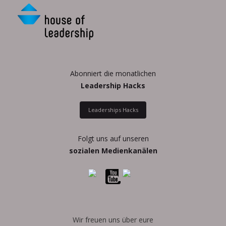
Abonniert die monatlichen
Leadership Hacks
Leaderships Hacks
Folgt uns auf unseren
sozialen Medienkanälen
Wir freuen uns über eure