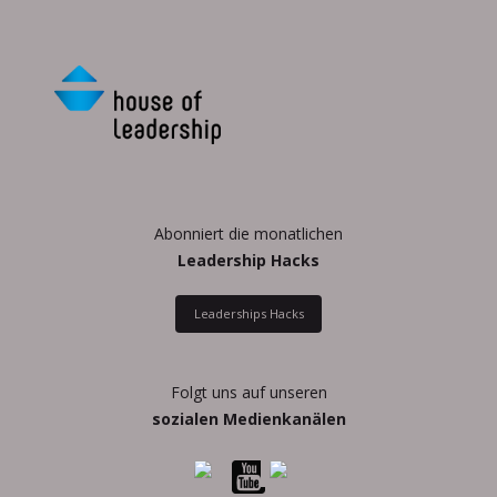
Abonniert die monatlichen
Leadership Hacks
Leaderships Hacks
Folgt uns auf unseren
sozialen Medienkanälen