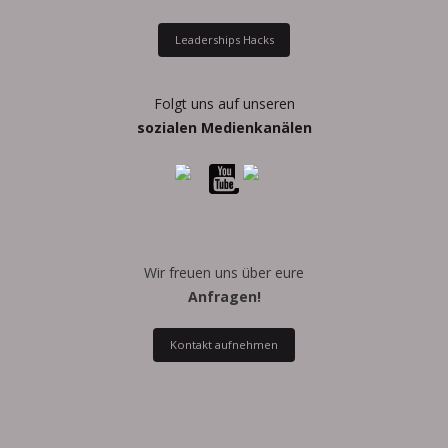
Leaderships Hacks
Folgt uns auf unseren
sozialen Medienkanälen
Wir freuen uns über eure
Anfragen!
Kontakt aufnehmen