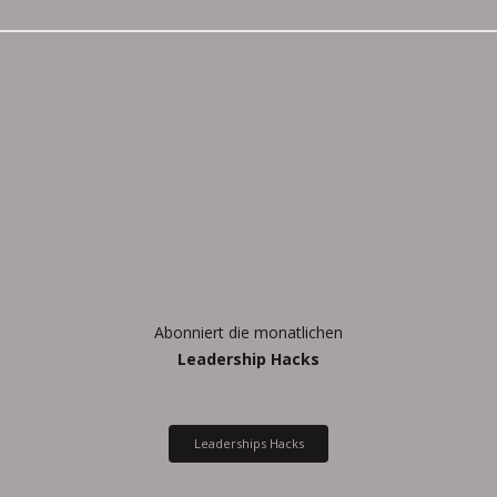
Abonniert die monatlichen
Leadership Hacks
Leaderships Hacks