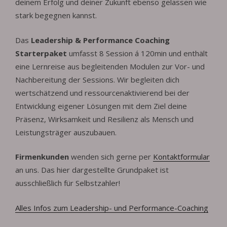
deinem Erfolg und deiner Zukunft ebenso gelassen wie
stark begegnen kannst.
Das
Leadership & Performance Coaching
Starterpaket
umfasst 8 Session á 120min und enthält
eine Lernreise aus begleitenden Modulen zur Vor- und
Nachbereitung der Sessions. Wir begleiten dich
wertschätzend und ressourcenaktivierend bei der
Entwicklung eigener Lösungen mit dem Ziel deine
Präsenz, Wirksamkeit und Resilienz als Mensch und
Leistungsträger auszubauen.
Firmenkunden
wenden sich gerne per
Kontaktformular
an uns. Das hier dargestellte Grundpaket ist
ausschließlich für Selbstzahler!
Alles Infos zum Leadership- und Performance-Coaching