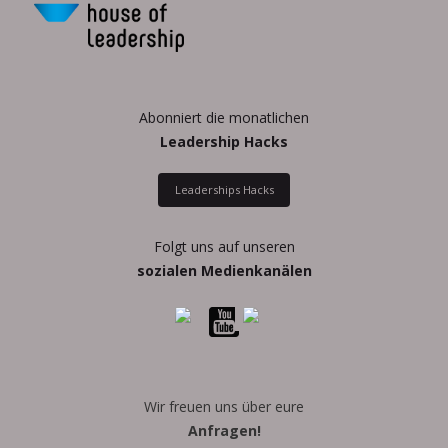
Abonniert die monatlichen
Leadership Hacks
Leaderships Hacks
Folgt uns auf unseren
sozialen Medienkanälen
Wir freuen uns über eure
Anfragen!